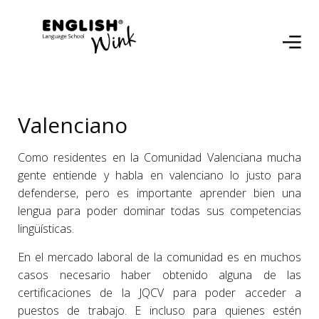
Valenciano
Como residentes en la Comunidad Valenciana mucha
gente entiende y habla en valenciano lo justo para
defenderse, pero es importante aprender bien una
lengua para poder dominar todas sus competencias
lingüísticas.
En el mercado laboral de la comunidad es en muchos
casos necesario haber obtenido alguna de las
certificaciones de la JQCV para poder acceder a
puestos de trabajo. E incluso para quienes estén