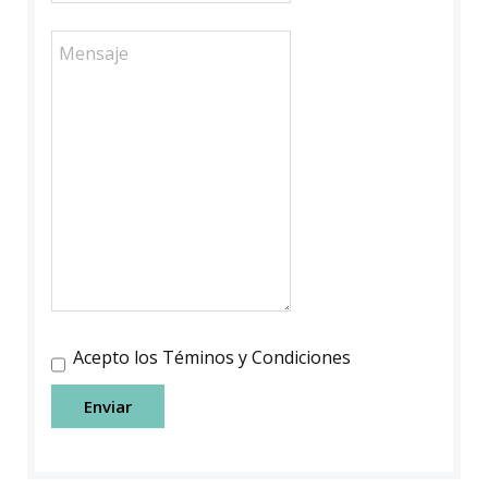
Acepto los Téminos y Condiciones
Enviar