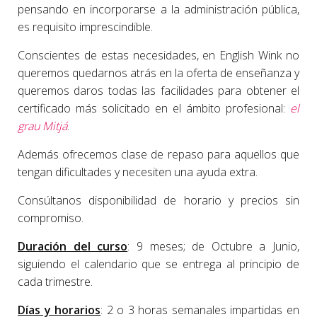
pensando en incorporarse a la administración pública,
es requisito imprescindible.
Conscientes de estas necesidades, en English Wink no
queremos quedarnos atrás en la oferta de enseñanza y
queremos daros todas las facilidades para obtener el
certificado más solicitado en el ámbito profesional:
el
grau Mitjá
.
Además ofrecemos clase de repaso para aquellos que
tengan dificultades y necesiten una ayuda extra.
Consúltanos disponibilidad de horario y precios sin
compromiso.
Duración del curso
: 9 meses; de Octubre a Junio,
siguiendo el calendario que se entrega al principio de
cada trimestre.
Días y horarios
: 2 o 3 horas semanales impartidas en