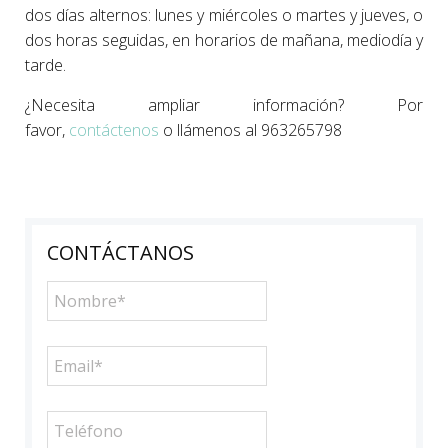
dos días alternos: lunes y miércoles o martes y jueves, o
dos horas seguidas, en horarios de mañana, mediodía y
tarde.
¿Necesita ampliar información? Por
favor,
contáctenos
o llámenos al 963265798
CONTÁCTANOS