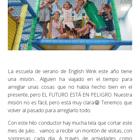
La escuela de verano de English Wink este año tiene
una misión... Alguien ha viajado en el tiempo para
arreglar unas cosas que no había hecho bien en el
presente, pero EL FUTURO ESTÁ EN PELIGRO. Nuestra
misión no es fácil, pero está muy clara😜 Tenemos que
volver al pasado para arreglarlo todo.
Con este hilo conductor hay mucha tela que cortar este
mes de julio... vamos a recibir un montón de visitas, con
sorpresas cada día. A través de actividades como