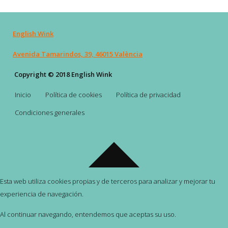
English Wink
Avenida Tamarindos, 39, 46015 València
Copyright © 2018 English Wink
Inicio
Política de cookies
Política de privacidad
Condiciones generales
Esta web utiliza cookies propias y de terceros para analizar y mejorar tu
experiencia de navegación.
Al continuar navegando, entendemos que aceptas su uso.
Más información