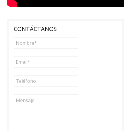
CONTÁCTANOS