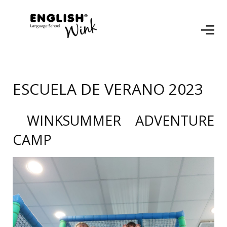
ESCUELA DE VERANO 2023
WINKSUMMER ADVENTURE
CAMP