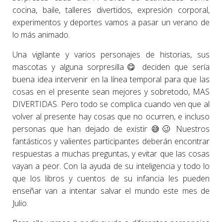
cocina, baile, talleres divertidos, expresión corporal,
experimentos y deportes vamos a pasar un verano de
lo más animado.
Una vigilante y varios personajes de historias, sus
mascotas y alguna sorpresilla😋 deciden que sería
buena idea intervenir en la línea temporal para que las
cosas en el presente sean mejores y sobretodo, MAS
DIVERTIDAS. Pero todo se complica cuando ven que al
volver al presente hay cosas que no ocurren, e incluso
personas que han dejado de existir 😅🥴 Nuestros
fantásticos y valientes participantes deberán encontrar
respuestas a muchas preguntas, y evitar que las cosas
vayan a peor. Con la ayuda de su inteligencia y todo lo
que los libros y cuentos de su infancia les pueden
enseñar van a intentar salvar el mundo este mes de
Julio.